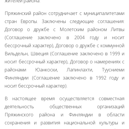
жителей района.
Пряжинский район сотрудничает с муниципалитетами
стран Европы. Заключены следующие соглашения:
Договор о дружбе с Молетским районом Литвы
(Соглашение заключено в 2004 году и носит
бессрочный характер), Договор о дружбе с коммунной
Вильдельн, Швеция (Соглашение заключено в 1999 и
носит бессрочный характер), Договор о намерениях с
районами Юанкоски, Лапинлахти, Туусниеми
Финляндии (Соглашение заключено в 1992 году и
носит бессрочный характер).
В настоящее время осуществляется совместная
деятельность общественных организаций
Пряжинского района и Финляндии в области
сохранения и развития национальной культуры и