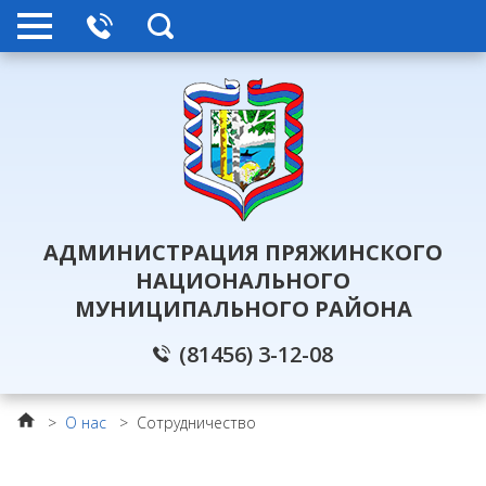
АДМИНИСТРАЦИЯ ПРЯЖИНСКОГО
НАЦИОНАЛЬНОГО
МУНИЦИПАЛЬНОГО РАЙОНА
(81456) 3-12-08
>
О нас
>
Сотрудничество