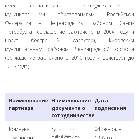
имеет соглашения о сотрудничестве с
муниципальными образованиями Российской
Федерации – Петроградским районом Санкт-
Петербурга (соглашение заключено в 2004 году и
носит бессрочный характер), Кировским
муниципальным районом Ленинградской области
(Соглашение заключено в 2010 году и действует до
2015 года).
Наименование
Наименование
Дата
партнера
документа о
подписания
сотрудничестве
Договор о
Коммуна
04 февраля
намерениях
Туусниеми,
1992 года