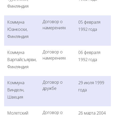
Финляндия
Договор о
Коммуна
05 февраля
намерениях
Юанкоски,
1992 года
Финляндия
Договор о
Коммуна
06 февраля
намерениях
Варпайсъярви,
1992 года
Финляндия
Договор о
Коммуна
29 июля 1999
дружбе
Винделн,
года
Швеция
Договор о
Молетский
26 марта 2004