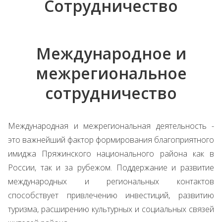
Сотрудничество
Международное и
межрегиональное
сотрудничество
Международная и межрегиональная деятельность -
это важнейший фактор формирования благоприятного
имиджа Пряжинского национального района как в
России, так и за рубежом. Поддержание и развитие
международных и региональных контактов
способствует привлечению инвестиций, развитию
туризма, расширению культурных и социальных связей