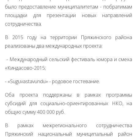
было предоставление муниципалитетам - побратимам
площадки для презентации новых направлений
сотрудничества.
В 2015 году на территории Пряжинского района
реализованы два международных проекта:
- Международный сельский фестиваль юмора и смеха
«Киндасово-2015;
- «Suguvastavundu» - родовое гостевание.
Оба проекта поддержаны в рамках программы
субсидий для социально-ориентированных НКО, на
общую сумму 400 000 руб.
В рамках межрегионального сотрудничества
Пряжинский национальный муниципальный район