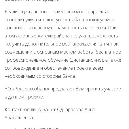
Реализация данного, взаимовыгодного проекта,
позволит улучшить доступность банковских услуг и
повысить финансовую грамотность населения. При
этом активные жители района получат возможность
получить дополнительное вознаграждения, в т.ч. при
совмещении с основным местом работы, бесплатное
профессиональное обучение (дистанционно), а также
сопровождение и обеспечение проекта всем
необходимым со стороны Банка.
АО «Росселхозбанк» предлагает Вам принять участие
в данном проекте.
Контактное лицо Банка: Однаралова Анна
Анатольевна