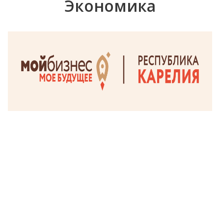
Экономика