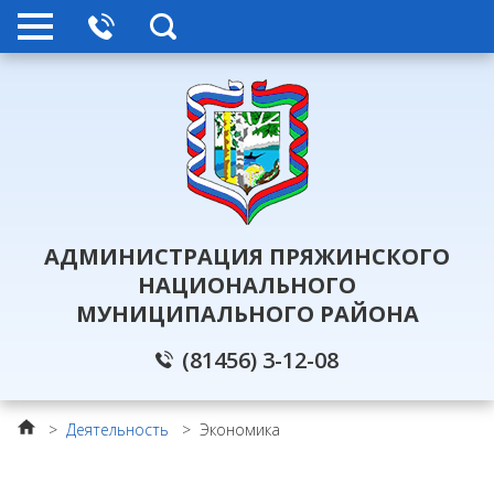
АДМИНИСТРАЦИЯ ПРЯЖИНСКОГО
НАЦИОНАЛЬНОГО
МУНИЦИПАЛЬНОГО РАЙОНА
(81456) 3-12-08
>
Деятельность
>
Экономика