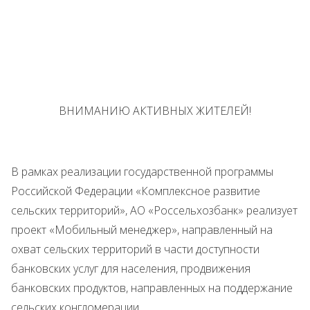
ВНИМАНИЮ АКТИВНЫХ ЖИТЕЛЕЙ!
В рамках реализации государственной программы
Российской Федерации «Комплексное развитие
сельских территорий», АО «Россельхозбанк» реализует
проект «Мобильный менеджер», направленный на
охват сельских территорий в части доступности
банковских услуг для населения, продвижения
банковских продуктов, направленных на поддержание
сельских конгломерации.