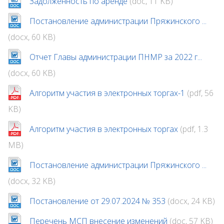
Задолженность по аренде
(doc, 11 KB)
Постановление администрации Пряжинского ...
(docx, 60 KB)
Отчет Главы администрации ПНМР за 2022 г...
(docx, 60 KB)
Алгоритм участия в электронных торгах-1
(pdf, 56
KB)
Алгоритм участия в электронных торгах
(pdf, 1.3
MB)
Постановление администрации Пряжинского ...
(docx, 32 KB)
Постановление от 29.07.2024 № 353
(docx, 24 KB)
Перечень МСП внесение изменений
(doc, 57 KB)