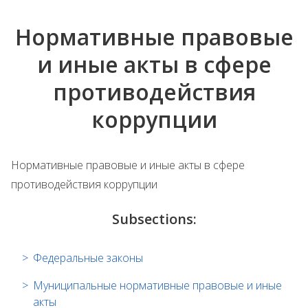
Нормативные правовые
и иные акты в сфере
противодействия
коррупции
Нормативные правовые и иные акты в сфере
противодействия коррупции
Subsections:
Федеральные законы
Муниципальные нормативные правовые и иные
акты