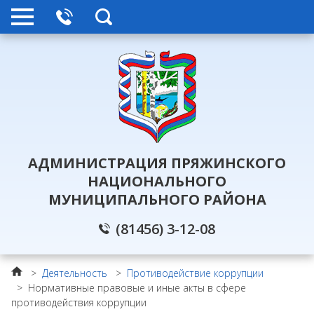
АДМИНИСТРАЦИЯ ПРЯЖИНСКОГО
НАЦИОНАЛЬНОГО
МУНИЦИПАЛЬНОГО РАЙОНА
(81456) 3-12-08
>
Деятельность
>
Противодействие коррупции
>
Нормативные правовые и иные акты в сфере
противодействия коррупции