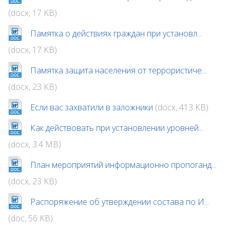
(docx, 17 KB)
Памятка о действиях граждан при установл...
(docx, 17 KB)
Памятка защита населения от террористиче...
(docx, 23 KB)
Если вас захватили в заложники
(docx, 413 KB)
Как действовать при установлении уровней...
(docx, 3.4 MB)
План мероприятий информационно пропоганд...
(docx, 23 KB)
Распоряжение об утверждении состава по И...
(doc, 56 KB)