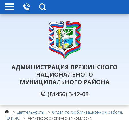
АДМИНИСТРАЦИЯ ПРЯЖИНСКОГО
НАЦИОНАЛЬНОГО
МУНИЦИПАЛЬНОГО РАЙОНА
(81456) 3-12-08
>
Деятельность
>
Отдел по мобилизационной работе,
ГО и ЧС
>
Антитеррористическая комиссия