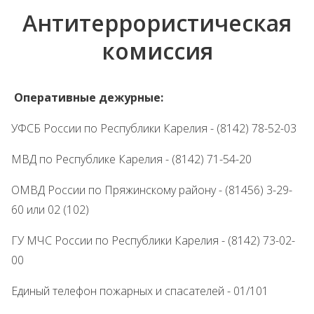
Антитеррористическая
комиссия
Оперативные дежурные:
УФСБ России по Республики Карелия - (8142) 78-52-03
МВД по Республике Карелия - (8142) 71-54-20
ОМВД России по Пряжинскому району - (81456) 3-29-
60 или 02 (102)
ГУ МЧС России по Республики Карелия - (8142) 73-02-
00
Единый телефон пожарных и спасателей - 01/101