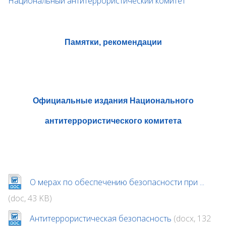
Национальный антитеррористический комитет
Памятки, рекомендации
Официальные издания Национального
антитеррористического комитета
О мерах по обеспечению безопасности при ...
(doc, 43 KB)
Антитеррористическая безопасность
(docx, 132