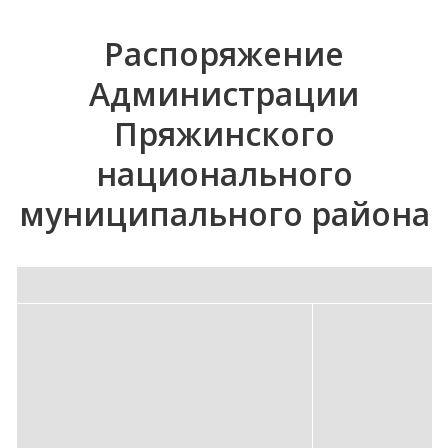
Распоряжение
Администрации
Пряжинского
национального
муниципального района