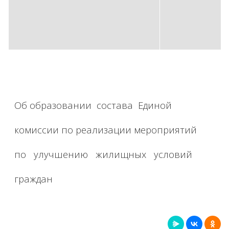
Об образовании состава Единой
комиссии по реализации мероприятий
по улучшению жилищных условий
граждан