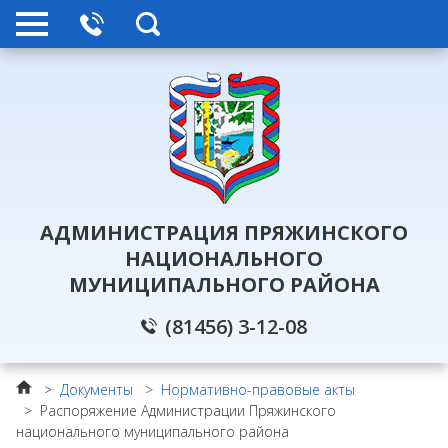
АДМИНИСТРАЦИЯ ПРЯЖИНСКОГО
НАЦИОНАЛЬНОГО
МУНИЦИПАЛЬНОГО РАЙОНА
(81456) 3-12-08
>
Документы
>
Нормативно-правовые акты
>
Распоряжение Администрации Пряжинского
национального муниципального района