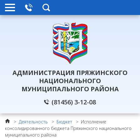
АДМИНИСТРАЦИЯ ПРЯЖИНСКОГО
НАЦИОНАЛЬНОГО
МУНИЦИПАЛЬНОГО РАЙОНА
(81456) 3-12-08
>
Деятельность
>
Бюджет
>
Исполнение
консолидированного бюджета Пряжинского национального
муниципального района