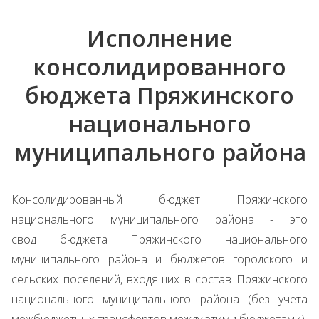
Исполнение
консолидированного
бюджета Пряжинского
национального
муниципального района
Консолидированный
бюджет
Пряжинского
национального муниципального
района
- это
свод
бюджета
Пряжинского национального
муниципального
района
и
бюджетов
городского и
сельских поселений, входящих в состав Пряжинского
национального муниципального
района
(без учета