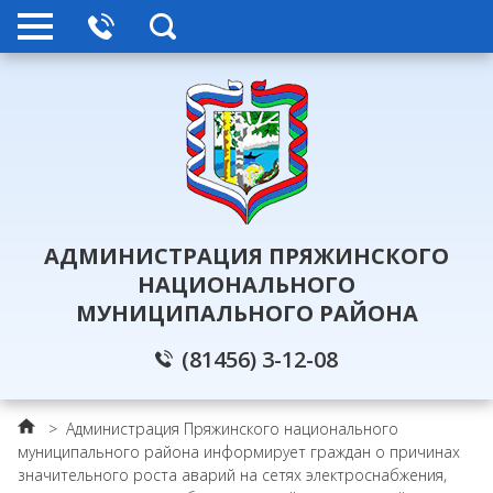
АДМИНИСТРАЦИЯ ПРЯЖИНСКОГО
НАЦИОНАЛЬНОГО
МУНИЦИПАЛЬНОГО РАЙОНА
(81456) 3-12-08
>
Администрация Пряжинского национального
муниципального района информирует граждан о причинах
значительного роста аварий на сетях электроснабжения,