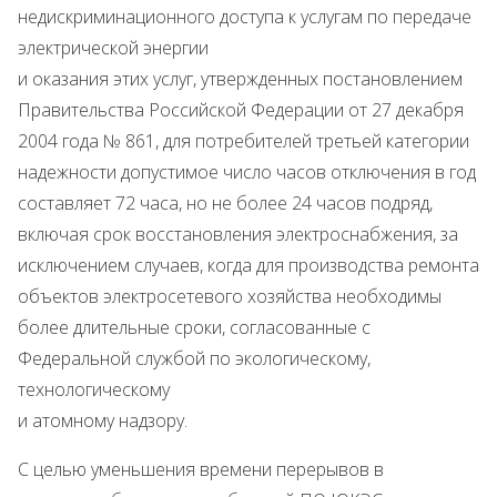
недискриминационного доступа к услугам по передаче
электрической энергии
и оказания этих услуг, утвержденных постановлением
Правительства Российской Федерации от 27 декабря
2004 года № 861, для потребителей третьей категории
надежности допустимое число часов отключения в год
составляет 72 часа, но не более 24 часов подряд,
включая срок восстановления электроснабжения, за
исключением случаев, когда для производства ремонта
объектов электросетевого хозяйства необходимы
более длительные сроки, согласованные с
Федеральной службой по экологическому,
технологическому
и атомному надзору.
С целью уменьшения времени перерывов в