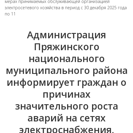
мерах принимаемых обслуживающей организацией
электросетевого хозяйства в период с 30 декабря 2025 года
по 11
Администрация
Пряжинского
национального
муниципального района
информирует граждан о
причинах
значительного роста
аварий на сетях
электроснабжения,