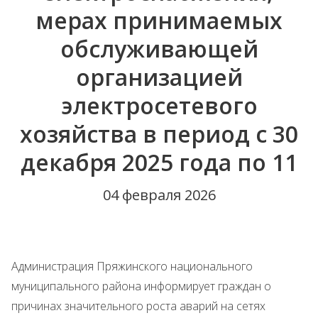
мерах принимаемых
обслуживающей
организацией
электросетевого
хозяйства в период с 30
декабря 2025 года по 11
04 февраля 2026
Администрация Пряжинского национального
муниципального района информирует граждан о
причинах значительного роста аварий на сетях