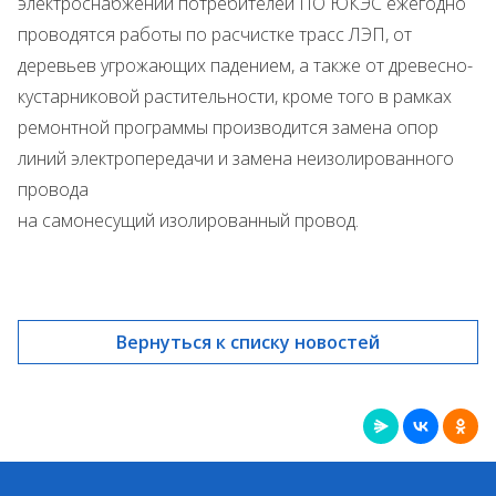
электроснабжении потребителей ПО ЮКЭС ежегодно
проводятся работы по расчистке трасс ЛЭП, от
деревьев угрожающих падением, а также от древесно-
кустарниковой растительности, кроме того в рамках
ремонтной программы производится замена опор
линий электропередачи и замена неизолированного
провода
на самонесущий изолированный провод.
Вернуться к списку новостей