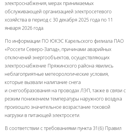
электроснабжения, мерах принимаемых
обслуживающей организацией электросетевого
хозяйства в период с 30 декабря 2025 года по 11
января 2026 года.
По информации ПО ЮКЭС Карельского филиала ПАО
«Россети Северо-Запад», причинами аварийных
отключений энергообъектов, осуществляющих
электроснабжение Пряжинского района явились
неблагоприятные метеорологические условия,
которые вызвали налипание снега
и снегообразования на проводах ЛЭП, также в связи с
резким понижением температуры наружного воздуха
произошло значительное возрастание токовой
нагрузки в питающей электросети.
В соответствии с требованиями пункта 31(6) Правил